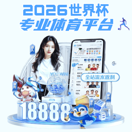
注册入口
j9官网入口
APP与网页版入口
｜畅享全球体育赛事与数据服
务
欢迎访问
j9官网入口
，提供全面覆盖足球、篮
球、电竞等项目的赛事资讯与数据内容， 支持
APP下载
与
网页使用
，每日同步更新千场比
赛，聚焦热门体育内容， 助您轻松获取赛事动
态，掌握比赛节奏。