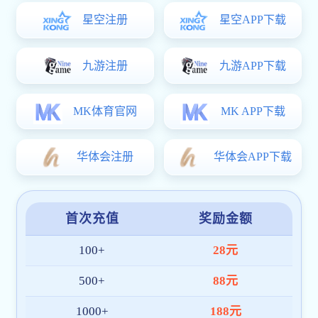
创立初心与品牌愿景
自创立之初，j9官网入口就确立了“科技驱动体育创新”的发
展方向，融合赛事直播、数据分析与观赛互动体验，打造兼
具专业性与沉浸感的体育平台。 我们希望通过技术力量让
九游·官方J9站网站入口-Jiuyouj9(中国)等体育内容更便捷、
更智能地触达全球用户。