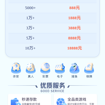
平台技术与服务能力
平台构建了一套高可用的全终端直播服务架构，集成智能风
控、秒级加载、多节点加速等核心技术，确保不同区域用户
都能流畅体验体育赛事。 同时，j9官网入口提供全天候客